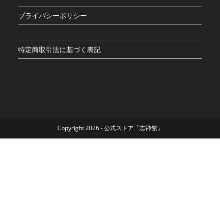
プライバシーポリシー
特定商取引法に基づく表記
Copyright 2026 - 公式ストア「志神館」